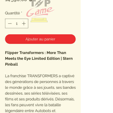
Quantité
*
Ajouter au panier
Flipper Transformers : More Than
Meets the Eye Limited Edition | Stern
Pinball
La franchise TRANSFORMERS a captivé
des générations de personnes à travers
le monde grâce à ses jouets, ses bandes
dessinées, ses séries télévisées, ses
films et ses produits dérivés. Désormais,
les fans peuvent vivre la bataille
légendaire entre Autobots et