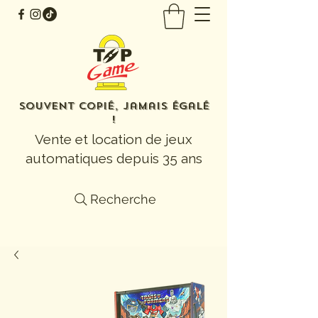
Souvent copié, jamais égalé
!
Vente et location de jeux
automatiques depuis 35 ans
Recherche