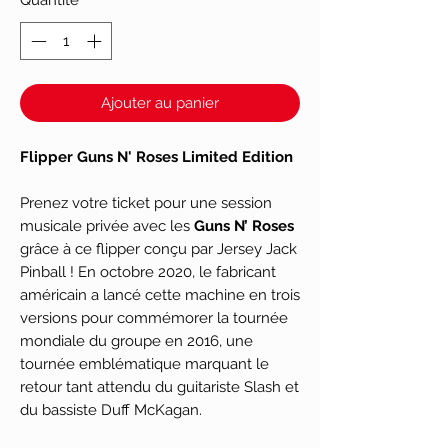
Ajouter au panier
Flipper Guns N' Roses Limited Edition
Prenez votre ticket pour une session
musicale privée avec les
Guns N’ Roses
grâce à ce flipper conçu par Jersey Jack
Pinball ! En octobre 2020, le fabricant
américain a lancé cette machine en trois
versions pour commémorer la tournée
mondiale du groupe en 2016, une
tournée emblématique marquant le
retour tant attendu du guitariste Slash et
du bassiste Duff McKagan.