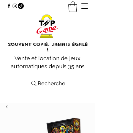
Souvent copié, jamais égalé
!
Vente et location de jeux
automatiques depuis 35 ans
Recherche