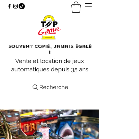
Souvent copié, jamais égalé
!
Vente et location de jeux
automatiques depuis 35 ans
Recherche