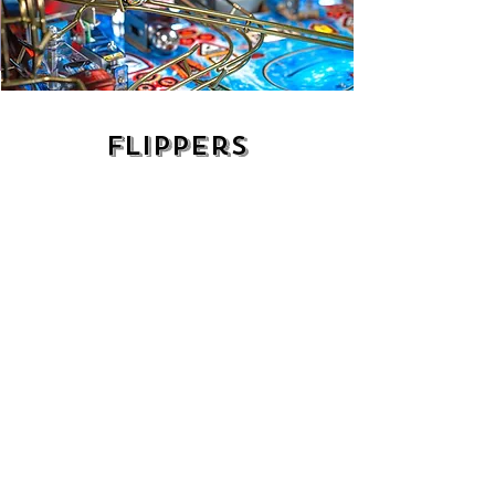
Flippers