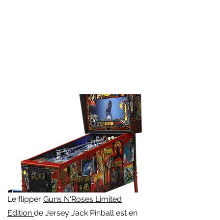
Le flipper
Guns N'Roses Limited
Edition
de Jersey Jack Pinball est en