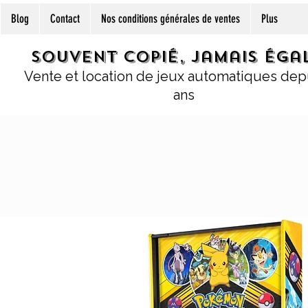
Blog
Contact
Nos conditions générales de ventes
Plus
Souvent copié, jamais égal
Vente et location de jeux automatiques dep
ans