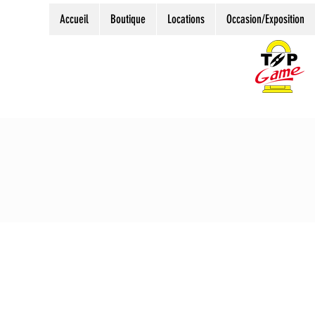
Accueil
Boutique
Locations
Occasion/Exposition