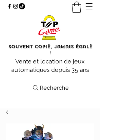
Souvent copié, jamais égalé
!
Vente et location de jeux
automatiques depuis 35 ans
Recherche