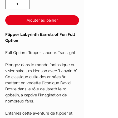
Ajouter au panier
Flipper Labyrinth Barrels of Fun Full
Option
Full Option : Topper, lanceur, Translight
Plongez dans le monde fantastique du
visionnaire Jim Henson avec "Labyrinth".
Ce classique culte des années 80,
mettant en vedette l'iconique David
Bowie dans le rôle de Jareth le roi
gobelin, a captivé l'imagination de
nombreux fans.
Entamez cette aventure de flipper et