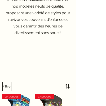
nos modèles neufs de qualité,
proposant une variété de styles pour
raviver vos souvenirs d'enfance et
vous garantir des heures de
divertissement sans souci !
Filtrer
27 pouces
27 pouces