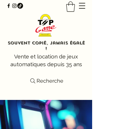
Souvent copié, jamais égalé
!
Vente et location de jeux
automatiques depuis 35 ans
Recherche