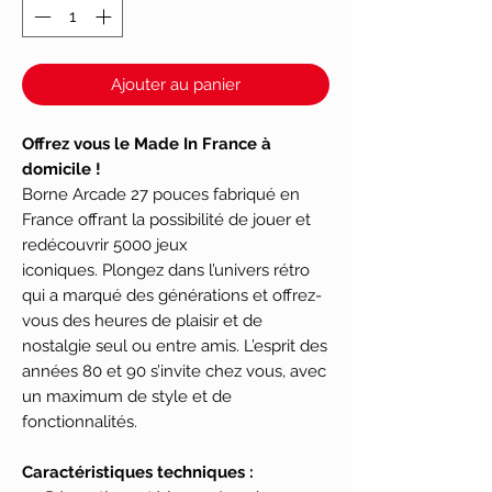
Ajouter au panier
Offrez vous le Made In France à
domicile !
Borne Arcade 27 pouces fabriqué en
France offrant la possibilité de jouer et
redécouvrir 5000 jeux
iconiques. Plongez dans l’univers rétro
qui a marqué des générations et offrez-
vous des heures de plaisir et de
nostalgie seul ou entre amis. L’esprit des
années 80 et 90 s’invite chez vous, avec
un maximum de style et de
fonctionnalités.
Caractéristiques techniques :