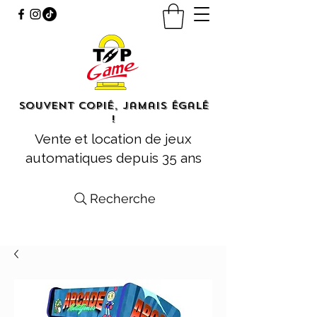
Souvent copié, jamais égalé
!
Vente et location de jeux
automatiques depuis 35 ans
Recherche