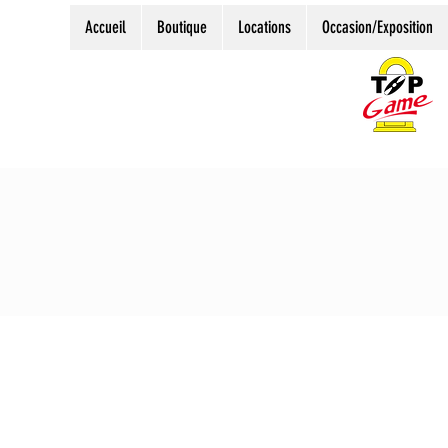
Accueil
Boutique
Locations
Occasion/Exposition