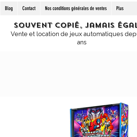
Blog
Contact
Nos conditions générales de ventes
Plus
Souvent copié, jamais égal
Vente et location de jeux automatiques dep
ans