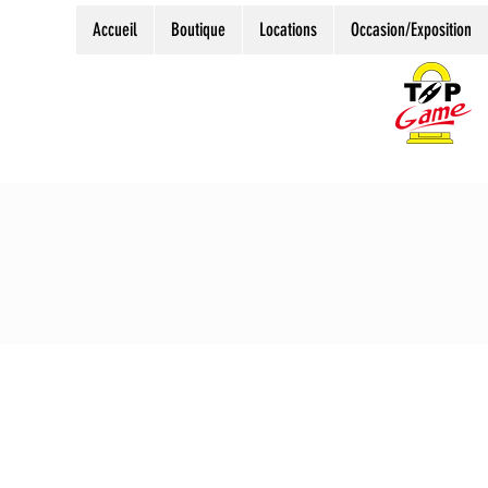
Accueil
Boutique
Locations
Occasion/Exposition