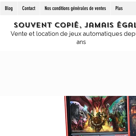
Blog
Contact
Nos conditions générales de ventes
Plus
Souvent copié, jamais égal
Vente et location de jeux automatiques dep
ans