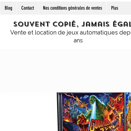
Blog
Contact
Nos conditions générales de ventes
Plus
Souvent copié, jamais égal
Vente et location de jeux automatiques dep
ans