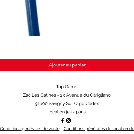
Ajouter au panier
Top Game
Zac Les Gatines - 23 Avenue du Garigliano
91600 Savigny Sur Orge Cedex
location jeux paris
Conditions générales de vente
-
Conditions générales de location d