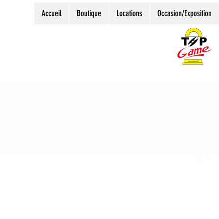
Accueil
Boutique
Locations
Occasion/Exposition