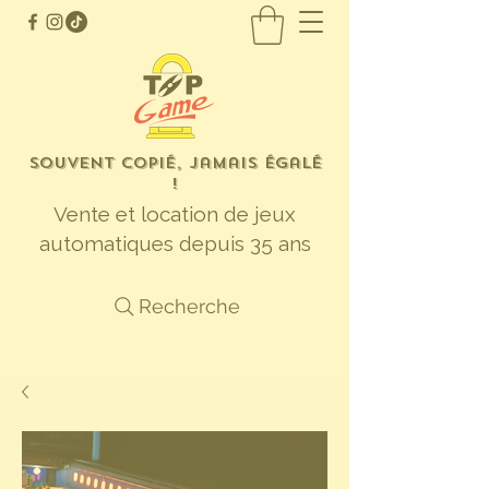
Souvent copié, jamais égalé
!
Vente et location de jeux
automatiques depuis 35 ans
Recherche