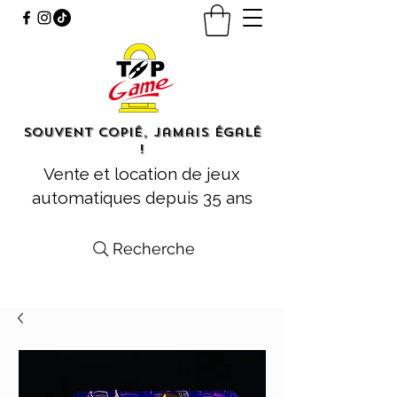
Souvent copié, jamais égalé
!
Vente et location de jeux
automatiques depuis 35 ans
Recherche