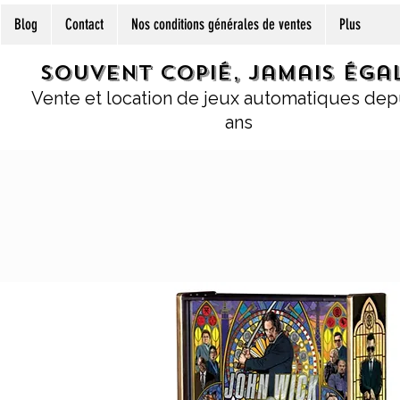
Blog
Contact
Nos conditions générales de ventes
Plus
Souvent copié, jamais égal
Vente et location de jeux automatiques dep
ans