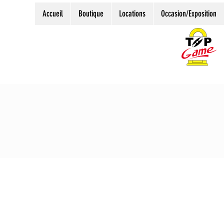
Accueil
Boutique
Locations
Occasion/Exposition