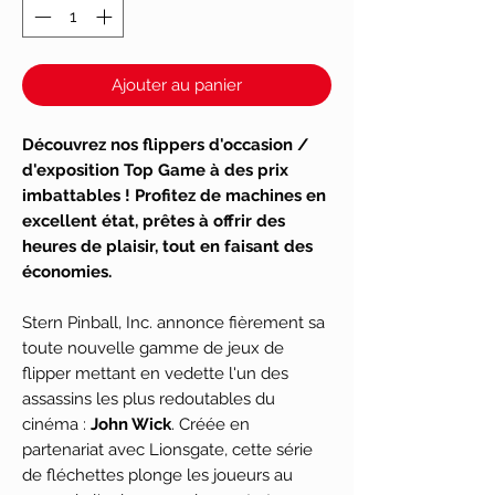
Ajouter au panier
Découvrez nos flippers d'occasion /
d'exposition Top Game à des prix
imbattables ! Profitez de machines en
excellent état, prêtes à offrir des
heures de plaisir, tout en faisant des
économies.
Stern Pinball, Inc. annonce fièrement sa
toute nouvelle gamme de jeux de
flipper mettant en vedette l'un des
assassins les plus redoutables du
cinéma :
John Wick
. Créée en
partenariat avec Lionsgate, cette série
de fléchettes plonge les joueurs au