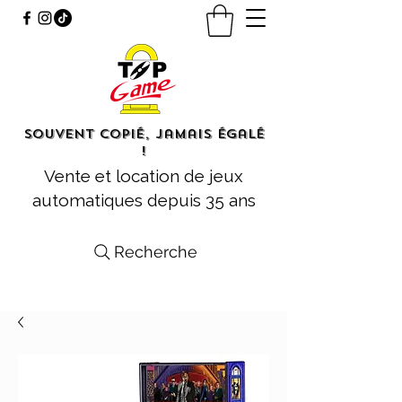
Souvent copié, jamais égalé
!
Vente et location de jeux
automatiques depuis 35 ans
Recherche