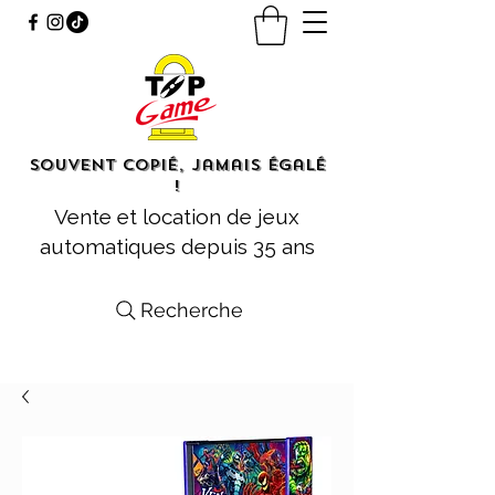
Souvent copié, jamais égalé
!
Vente et location de jeux
automatiques depuis 35 ans
Recherche