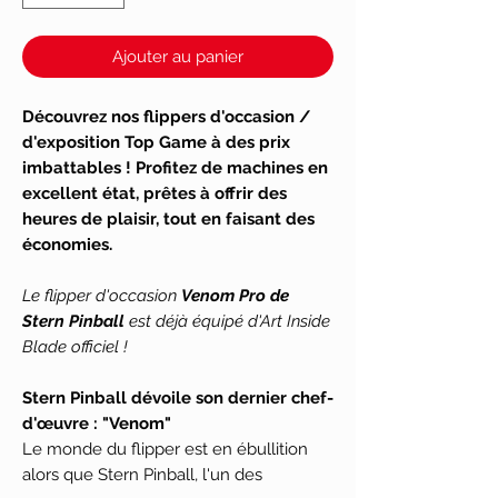
Ajouter au panier
Découvrez nos flippers d'occasion /
d'exposition Top Game à des prix
imbattables ! Profitez de machines en
excellent état, prêtes à offrir des
heures de plaisir, tout en faisant des
économies.
Le flipper d'occasion
Venom Pro de
Stern Pinball
est déjà équipé d'Art Inside
Blade officiel !
Stern Pinball dévoile son dernier chef-
d'œuvre : "Venom"
Le monde du flipper est en ébullition
alors que Stern Pinball, l'un des