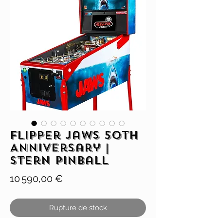
Flipper Jaws 50th
Anniversary |
Stern Pinball
Prix
10 590,00 €
Rupture de stock