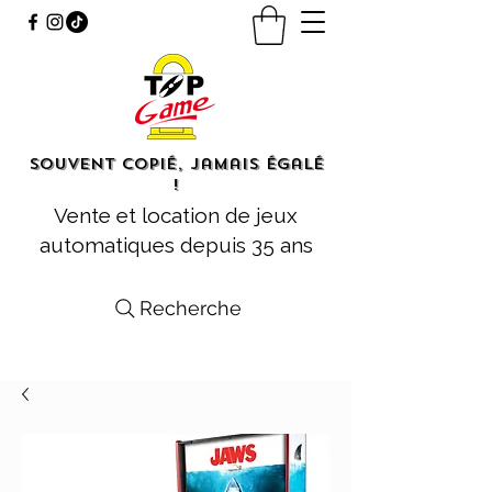
Souvent copié, jamais égalé
!
Vente et location de jeux
automatiques depuis 35 ans
Recherche