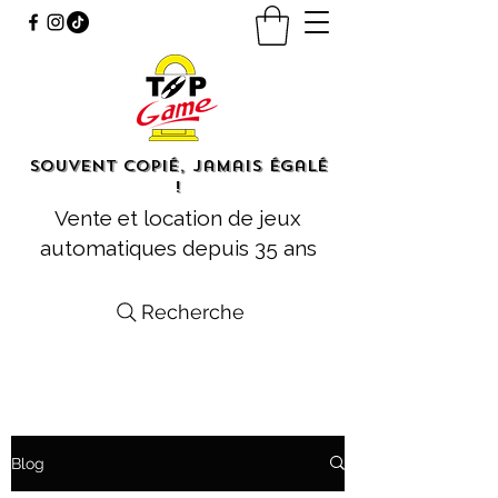
Souvent copié, jamais égalé
!
Vente et location de jeux
automatiques depuis 35 ans
Recherche
Blog