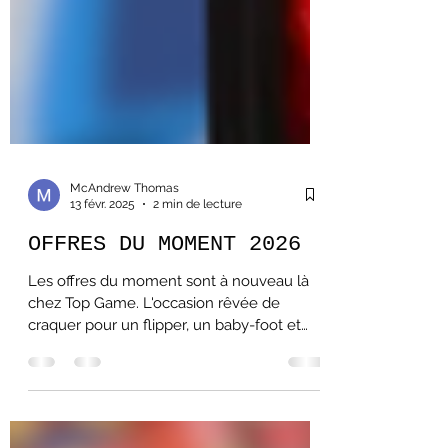
McAndrew Thomas
13 févr. 2025
2 min de lecture
OFFRES DU MOMENT 2026
Les offres du moment sont à nouveau là
chez Top Game. L'occasion rêvée de
craquer pour un flipper, un baby-foot et
une borne arcade !