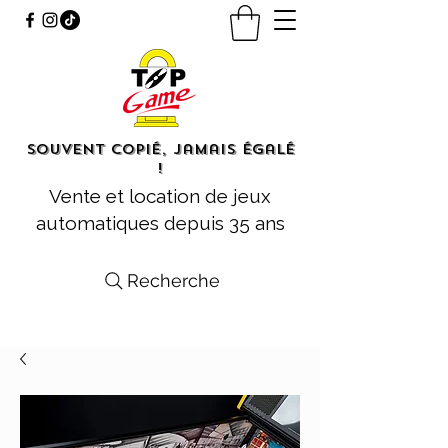
Souvent copié, jamais égalé
!
Vente et location de jeux
automatiques depuis 35 ans
Recherche