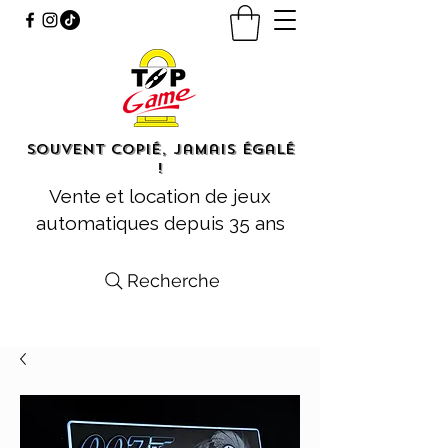
Souvent copié, jamais égalé
!
Vente et location de jeux
automatiques depuis 35 ans
Recherche