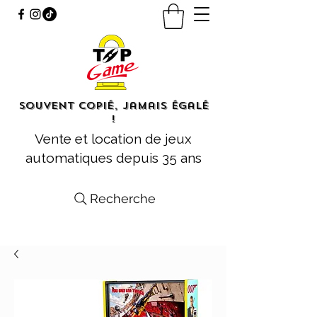
Souvent copié, jamais égalé
!
Vente et location de jeux
automatiques depuis 35 ans
Recherche