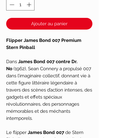
Ajouter au panier
Flipper James Bond 007 Premium
Stern Pinball
Dans
James Bond 007 contre Dr.
No
(1962), Sean Connery a propulsé 007
dans l’imaginaire collectif, donnant vie à
cette figure littéraire légendaire à
travers des scènes d’action intenses, des
gadgets et effets spéciaux
révolutionnaires, des personnages
mémorables et des méchants
intemporels.
Le flipper
James Bond 007
de Stern