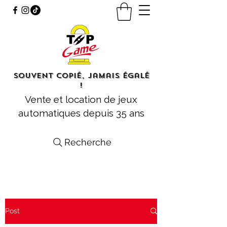
Souvent copié, jamais égalé
!
Vente et location de jeux
automatiques depuis 35 ans
Recherche
Post