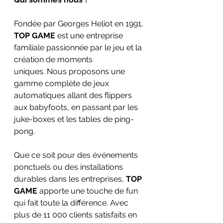
Fondée par Georges Heliot en 1991, 
TOP GAME
 est une entreprise 
familiale passionnée par le jeu et la 
création de moments 
uniques. Nous proposons une 
gamme complète de jeux 
automatiques allant des flippers 
aux babyfoots, en passant par les 
juke-boxes et les tables de ping-
pong.
Que ce soit pour des événements 
ponctuels ou des installations 
durables dans les entreprises, 
TOP 
GAME
 apporte une touche de fun 
qui fait toute la différence. Avec 
plus de 11 000 clients satisfaits en 