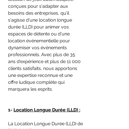
conçues pour s'adapter aux 
besoins des entreprises, qu'il 
s'agisse d'une location longue 
durée (LLD) pour animer vos 
espaces de détente ou d'une 
location événementielle pour 
dynamiser vos événements 
professionnels. Avec plus de 35 
ans d'expérience et plus de 11 000 
clients satisfaits, nous apportons 
une expertise reconnue et une 
offre ludique complète qui 
marquera les esprits.
1- 
Location Longue Durée (LLD) :
La Location Longue Durée (LLD) de 