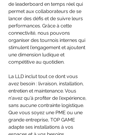
de leaderboard en temps réel qui 
permet aux collaborateurs de se 
lancer des défis et de suivre leurs 
performances. Grâce à cette 
connectivité, nous pouvons 
organiser des tournois internes qui 
stimulent l'engagement et ajoutent 
une dimension ludique et 
compétitive au quotidien.
La LLD inclut tout ce dont vous 
avez besoin : livraison, installation, 
entretien et maintenance. Vous 
n'avez qu'à profiter de l'expérience, 
sans aucune contrainte logistique. 
Que vous soyez une PME ou une 
grande entreprise, TOP GAME 
adapte ses installations à vos 
espaces et à vos besoins 