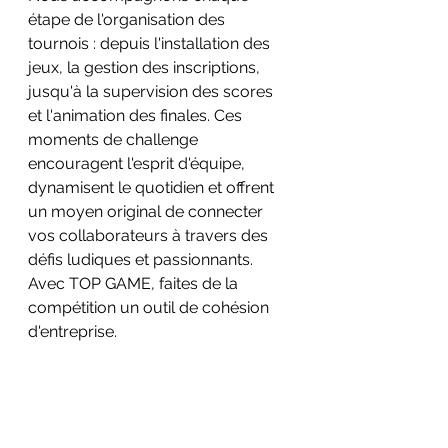
étape de l'organisation des 
tournois : depuis l'installation des 
jeux, la gestion des inscriptions, 
jusqu'à la supervision des scores 
et l'animation des finales. Ces 
moments de challenge 
encouragent l'esprit d'équipe, 
dynamisent le quotidien et offrent 
un moyen original de connecter 
vos collaborateurs à travers des 
défis ludiques et passionnants. 
Avec TOP GAME, faites de la 
compétition un outil de cohésion 
d'entreprise.