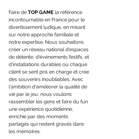
Faire de 
TOP GAME
 la référence 
incontournable en France pour le 
divertissement ludique, en misant 
sur notre approche familiale et 
notre expertise. Nous souhaitons 
créer un réseau national d'espaces 
de détente, d'événements festifs, et 
d'installations durables où chaque 
client se sent pris en charge et crée 
des souvenirs inoubliables. Avec 
l'ambition d'améliorer la qualité de 
vie par le jeu, nous voulons 
rassembler les gens et faire du fun 
une expérience quotidienne, 
enrichie par des moments 
partagés qui restent gravés dans 
les mémoires.