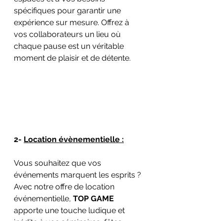
spécifiques pour garantir une 
expérience sur mesure. Offrez à 
vos collaborateurs un lieu où 
chaque pause est un véritable 
moment de plaisir et de détente.
2- 
Location évènementielle :
Vous souhaitez que vos 
événements marquent les esprits ? 
Avec notre offre de location 
événementielle, 
TOP GAME
apporte une touche ludique et 