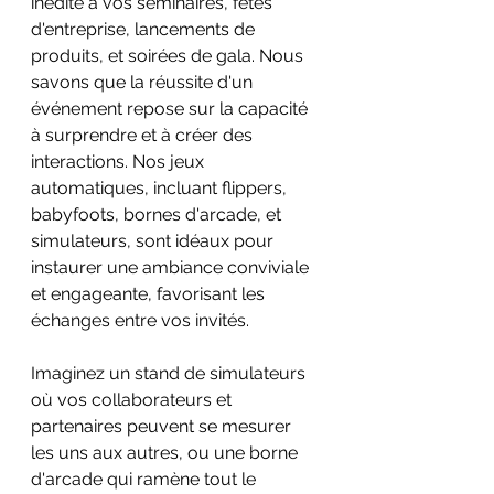
inédite à vos séminaires, fêtes 
d'entreprise, lancements de 
produits, et soirées de gala. Nous 
savons que la réussite d'un 
événement repose sur la capacité 
à surprendre et à créer des 
interactions. Nos jeux 
automatiques, incluant flippers, 
babyfoots, bornes d'arcade, et 
simulateurs, sont idéaux pour 
instaurer une ambiance conviviale 
et engageante, favorisant les 
échanges entre vos invités.
Imaginez un stand de simulateurs 
où vos collaborateurs et 
partenaires peuvent se mesurer 
les uns aux autres, ou une borne 
d'arcade qui ramène tout le 