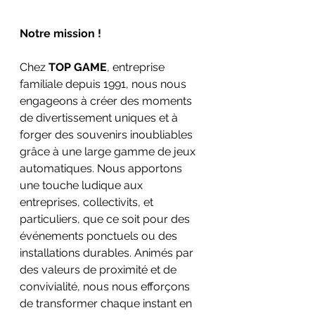
Notre mission !
Chez 
TOP GAME
, entreprise 
familiale depuis 1991, nous nous 
engageons à créer des moments 
de divertissement uniques et à 
forger des souvenirs inoubliables 
grâce à une large gamme de jeux 
automatiques. Nous apportons 
une touche ludique aux 
entreprises, collectivits, et 
particuliers, que ce soit pour des 
événements ponctuels ou des 
installations durables. Animés par 
des valeurs de proximité et de 
convivialité, nous nous efforçons 
de transformer chaque instant en 