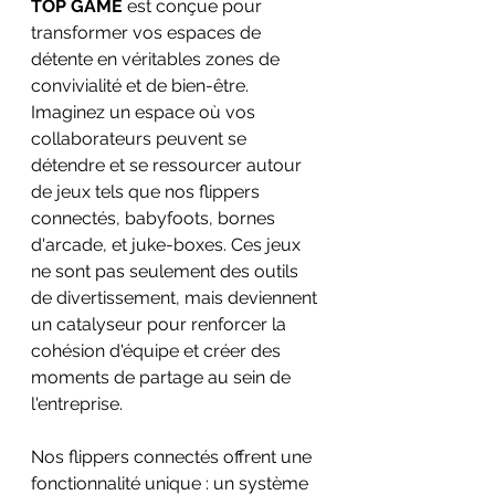
TOP GAME
 est conçue pour 
transformer vos espaces de 
détente en véritables zones de 
convivialité et de bien-être. 
Imaginez un espace où vos 
collaborateurs peuvent se 
détendre et se ressourcer autour 
de jeux tels que nos flippers 
connectés, babyfoots, bornes 
d'arcade, et juke-boxes. Ces jeux 
ne sont pas seulement des outils 
de divertissement, mais deviennent 
un catalyseur pour renforcer la 
cohésion d'équipe et créer des 
moments de partage au sein de 
l'entreprise.
Nos flippers connectés offrent une 
fonctionnalité unique : un système 