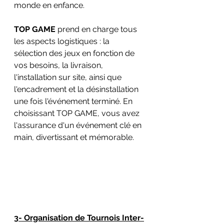
monde en enfance.
TOP GAME
 prend en charge tous 
les aspects logistiques : la 
sélection des jeux en fonction de 
vos besoins, la livraison, 
l'installation sur site, ainsi que 
l'encadrement et la désinstallation 
une fois l'événement terminé. En 
choisissant TOP GAME, vous avez 
l'assurance d'un événement clé en 
main, divertissant et mémorable.
3-
 Organisation de Tournois Inter-