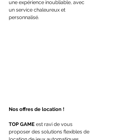
une expérience inoubliable, avec 
un service chaleureux et 
personnalisé.
Nos offres de location !
TOP GAME
 est ravi de vous 
proposer des solutions flexibles de 
location de jeux automatiques, 