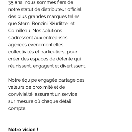
35 ans, nous sommes fiers de 
notre statut de distributeur officiel 
des plus grandes marques telles 
que Stern, Bonzini, Wurlitzer et 
Cornilleau. Nos solutions 
s'adressent aux entreprises, 
agences événementielles, 
collectivités et particuliers, pour 
créer des espaces de détente qui 
réunissent, engagent et divertissent.
Notre équipe engagée partage des 
valeurs de proximité et de 
convivialité, assurant un service 
sur mesure où chaque détail 
compte.
Notre vision !