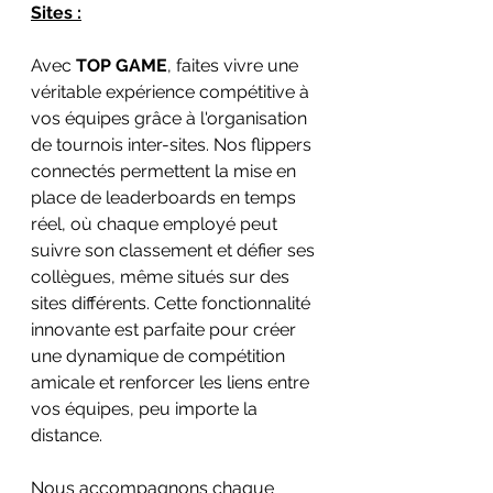
Sites :
Avec 
TOP GAME
, faites vivre une 
véritable expérience compétitive à 
vos équipes grâce à l'organisation 
de tournois inter-sites. Nos flippers 
connectés permettent la mise en 
place de leaderboards en temps 
réel, où chaque employé peut 
suivre son classement et défier ses 
collègues, même situés sur des 
sites différents. Cette fonctionnalité 
innovante est parfaite pour créer 
une dynamique de compétition 
amicale et renforcer les liens entre 
vos équipes, peu importe la 
distance.
Nous accompagnons chaque 