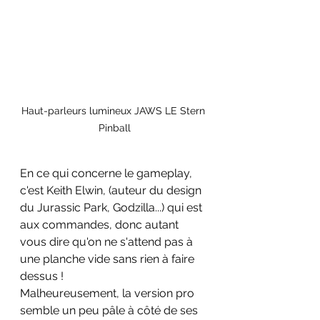
Haut-parleurs lumineux JAWS LE Stern 
Pinball
En ce qui concerne le gameplay, 
c'est Keith Elwin, (auteur du design 
du Jurassic Park, Godzilla...) qui est 
aux commandes, donc autant 
vous dire qu'on ne s'attend pas à 
une planche vide sans rien à faire 
dessus !
Malheureusement, la version pro 
semble un peu pâle à côté de ses 