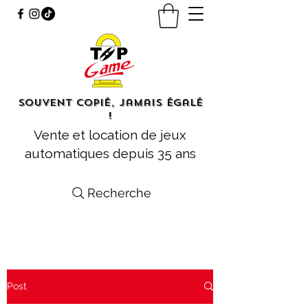
Souvent copié, jamais égalé
!
Vente et location de jeux
automatiques depuis 35 ans
Recherche
Post