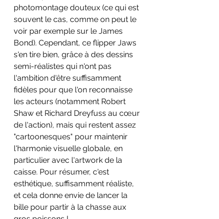
photomontage douteux (ce qui est 
souvent le cas, comme on peut le 
voir par exemple sur le James 
Bond). Cependant, ce flipper Jaws 
s'en tire bien, grâce à des dessins 
semi-réalistes qui n'ont pas 
l'ambition d'être suffisamment 
fidèles pour que l'on reconnaisse 
les acteurs (notamment Robert 
Shaw et Richard Dreyfuss au cœur 
de l'action), mais qui restent assez 
"cartoonesques" pour maintenir 
l'harmonie visuelle globale, en 
particulier avec l'artwork de la 
caisse. Pour résumer, c'est 
esthétique, suffisamment réaliste, 
et cela donne envie de lancer la 
bille pour partir à la chasse aux 
gros poissons !