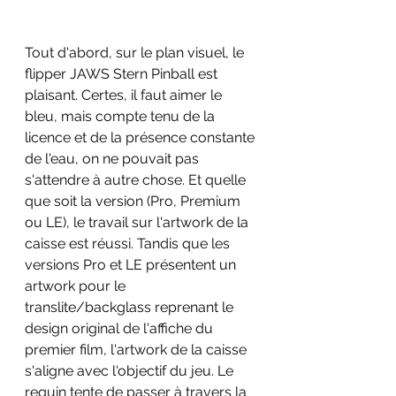
Tout d'abord, sur le plan visuel, le 
flipper JAWS Stern Pinball est 
plaisant. Certes, il faut aimer le 
bleu, mais compte tenu de la 
licence et de la présence constante 
de l'eau, on ne pouvait pas 
s'attendre à autre chose. Et quelle 
que soit la version (Pro, Premium 
ou LE), le travail sur l'artwork de la 
caisse est réussi. Tandis que les 
versions Pro et LE présentent un 
artwork pour le 
translite/backglass reprenant le 
design original de l'affiche du 
premier film, l'artwork de la caisse 
s'aligne avec l'objectif du jeu. Le 
requin tente de passer à travers la 