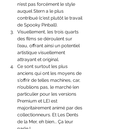
n'est pas forcément le style 
auquel Stern a le plus 
contribué (c'est plutôt le travail 
de Spooky Pinball).
Visuellement, les trois quarts 
des films se déroulent sur 
l'eau, offrant ainsi un potentiel 
artistique visuellement 
attrayant et original.
Ce sont surtout les plus 
anciens qui ont les moyens de 
s'offrir de telles machines, car, 
n'oublions pas, le marché (en 
particulier pour les versions 
Premium et LE) est 
majoritairement animé par des 
collectionneurs. Et Les Dents 
de la Mer, eh bien... Ça leur 
parle !