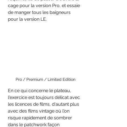
cage pour la version Pro, et essaie 
de manger tous les baigneurs 
pour la version LE.
Pro / Premium / Limited Edition
En ce qui concerne le plateau, 
l'exercice est toujours délicat avec 
les licences de films, d'autant plus 
avec des films vintage où l'on 
risque rapidement de sombrer 
dans le patchwork façon 