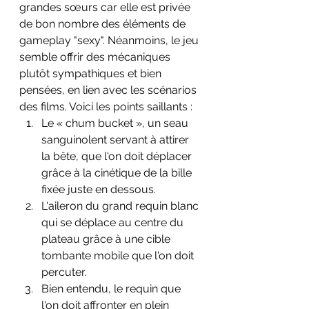
grandes sœurs car elle est privée 
de bon nombre des éléments de 
gameplay "sexy". Néanmoins, le jeu 
semble offrir des mécaniques 
plutôt sympathiques et bien 
pensées, en lien avec les scénarios 
des films. Voici les points saillants :
Le « chum bucket », un seau 
sanguinolent servant à attirer 
la bête, que l'on doit déplacer 
grâce à la cinétique de la bille 
fixée juste en dessous.
L'aileron du grand requin blanc 
qui se déplace au centre du 
plateau grâce à une cible 
tombante mobile que l'on doit 
percuter.
Bien entendu, le requin que 
l'on doit affronter en plein 