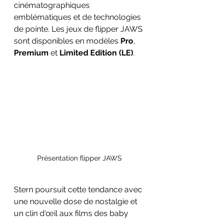
cinématographiques 
emblématiques et de technologies 
de pointe. Les jeux de flipper JAWS 
sont disponibles en modèles 
Pro
, 
Premium
 et 
Limited Edition (LE)
.
Présentation flipper JAWS
Stern poursuit cette tendance avec 
une nouvelle dose de nostalgie et 
un clin d'œil aux films des baby 