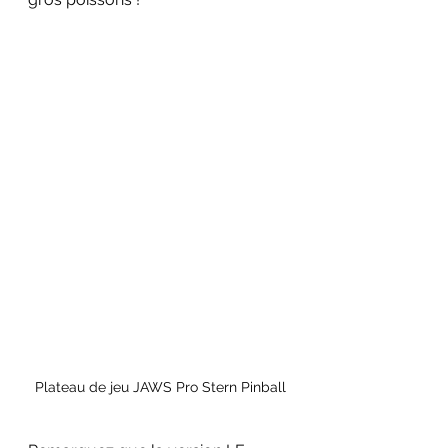
Plateau de jeu JAWS Pro Stern Pinball