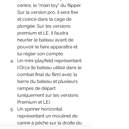
centre, le "main toy" du flipper. 
Sur la version pro, il sera fixe 
et coincé dans la cage de 
plongée. Sur les versions 
premium et LE, il faudra 
heurter le bateau avant de 
pouvoir le faire apparaître et 
lui régler son compte.
Un mini-playfield représentant 
l'Orca (le bateau utilisé dans le 
combat final du film) avec la 
barre du bateau et plusieurs 
rampes de départ 
(uniquement sur les versions 
Premium et LE).
Un spinner horizontal 
représentant un moulinet de 
canne à pêche sur la droite du 