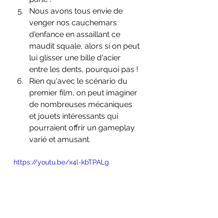
Nous avons tous envie de 
venger nos cauchemars 
d'enfance en assaillant ce 
maudit squale, alors si on peut 
lui glisser une bille d'acier 
entre les dents, pourquoi pas !
Rien qu'avec le scénario du 
premier film, on peut imaginer 
de nombreuses mécaniques 
et jouets intéressants qui 
pourraient offrir un gameplay 
varié et amusant.
https://youtu.be/x4l-kbTPALg