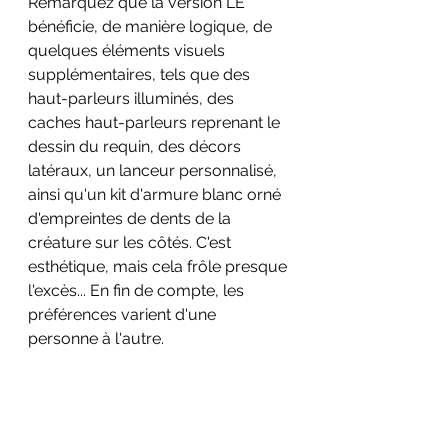
Remarquez que la version LE 
bénéficie, de manière logique, de 
quelques éléments visuels 
supplémentaires, tels que des 
haut-parleurs illuminés, des 
caches haut-parleurs reprenant le 
dessin du requin, des décors 
latéraux, un lanceur personnalisé, 
ainsi qu'un kit d'armure blanc orné 
d'empreintes de dents de la 
créature sur les côtés. C'est 
esthétique, mais cela frôle presque 
l'excès... En fin de compte, les 
préférences varient d'une 
personne à l'autre.