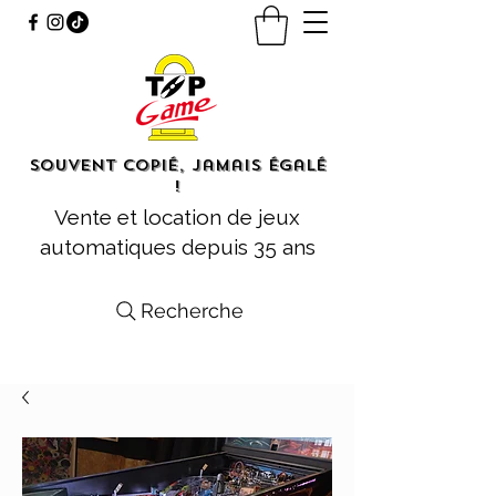
Souvent copié, jamais égalé
!
Vente et location de jeux
automatiques depuis 35 ans
Recherche