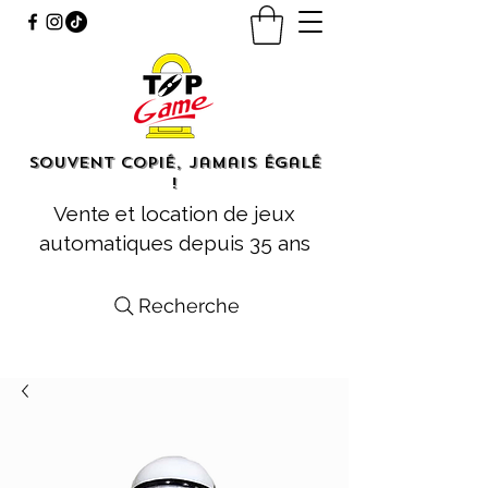
Souvent copié, jamais égalé
!
Vente et location de jeux
automatiques depuis 35 ans
Recherche