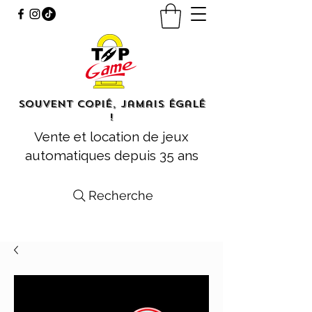
Souvent copié, jamais égalé
!
Vente et location de jeux
automatiques depuis 35 ans
Recherche