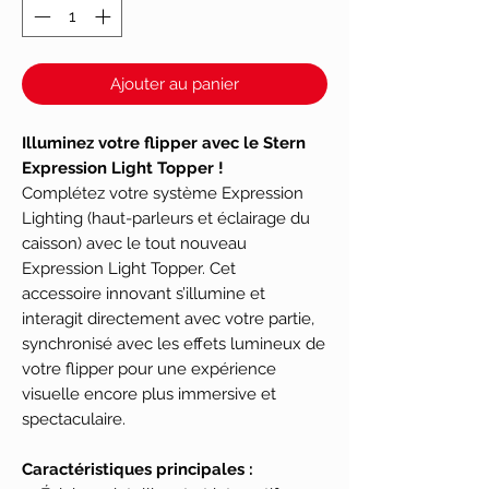
Ajouter au panier
Illuminez votre flipper avec le Stern
Expression Light Topper !
Complétez votre système Expression
Lighting (haut-parleurs et éclairage du
caisson) avec le tout nouveau
Expression Light Topper. Cet
accessoire innovant s’illumine et
interagit directement avec votre partie,
synchronisé avec les effets lumineux de
votre flipper pour une expérience
visuelle encore plus immersive et
spectaculaire.
Caractéristiques principales :