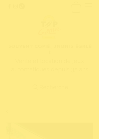
Souvent copié, jamais égalé
!
Vente et location de jeux
automatiques depuis 35 ans
Recherche