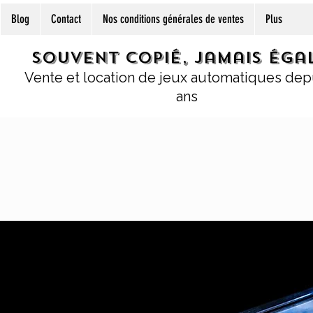
Blog
Contact
Nos conditions générales de ventes
Plus
Souvent copié, jamais égal
Vente et location de jeux automatiques dep
ans