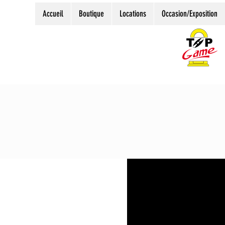
Accueil
Boutique
Locations
Occasion/Exposition