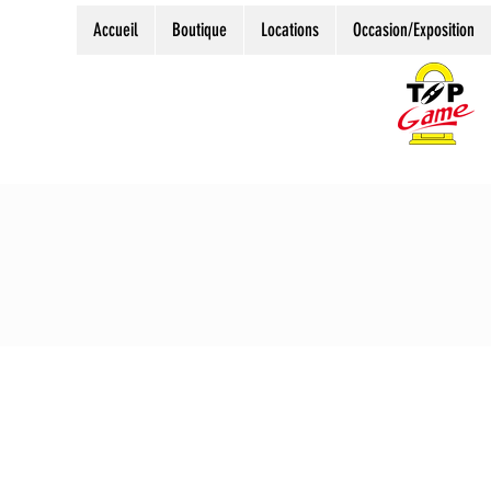
Accueil
Boutique
Locations
Occasion/Exposition