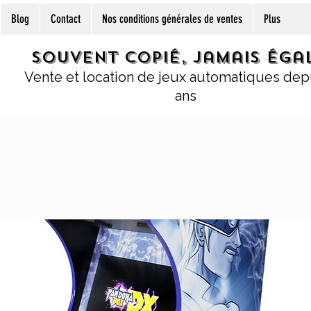
Blog
Contact
Nos conditions générales de ventes
Plus
Souvent copié, jamais égal
Vente et location de jeux automatiques dep
ans