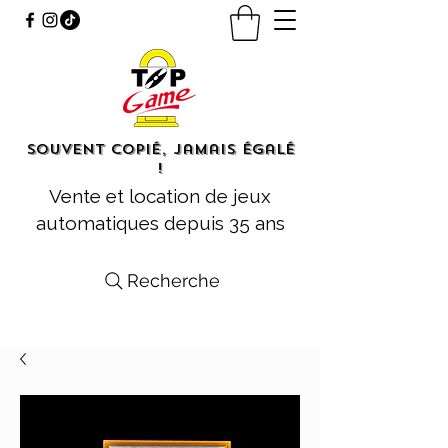
Souvent copié, jamais égalé
!
Vente et location de jeux
automatiques depuis 35 ans
Recherche