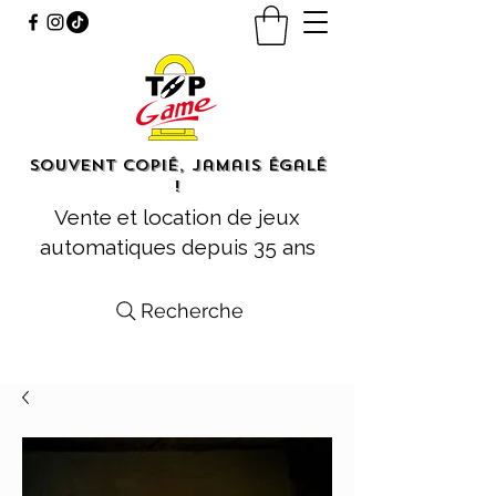
Souvent copié, jamais égalé
!
Vente et location de jeux
automatiques depuis 35 ans
Recherche