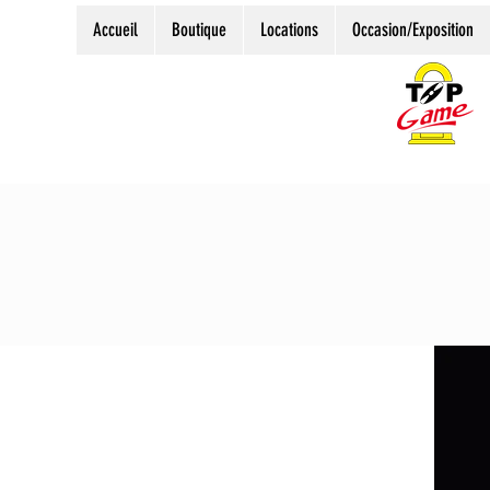
Accueil
Boutique
Locations
Occasion/Exposition