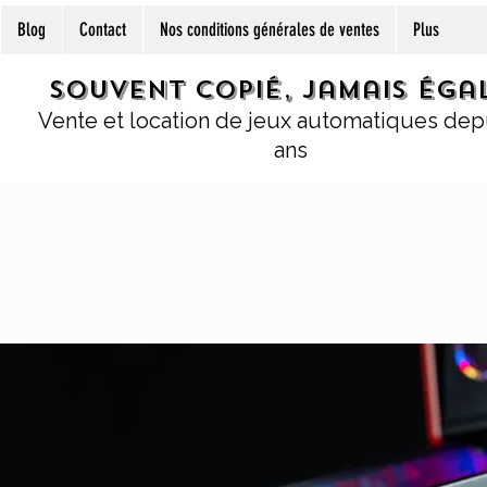
Blog
Contact
Nos conditions générales de ventes
Plus
Souvent copié, jamais égal
Vente et location de jeux automatiques dep
ans