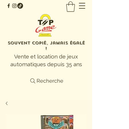
Souvent copié, jamais égalé
!
Vente et location de jeux
automatiques depuis 35 ans
Recherche