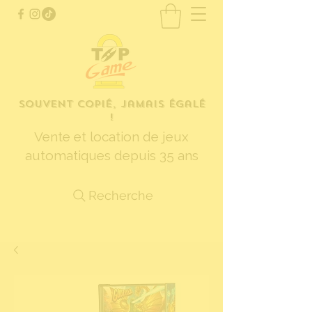
Souvent copié, jamais égalé
!
Vente et location de jeux
automatiques depuis 35 ans
Recherche