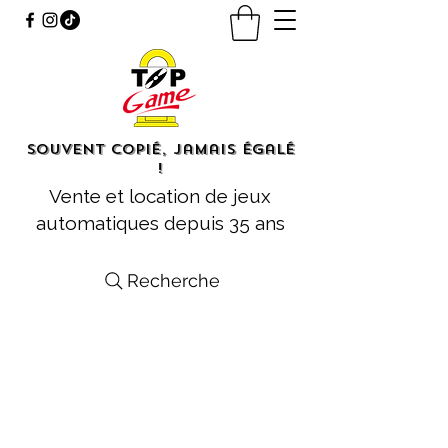
Souvent copié, jamais égalé
!
Vente et location de jeux
automatiques depuis 35 ans
Recherche