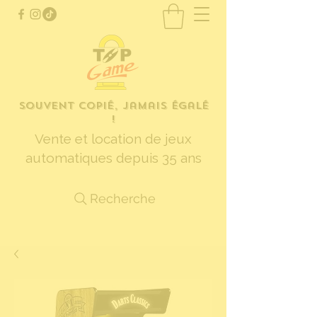
Souvent copié, jamais égalé
!
Vente et location de jeux
automatiques depuis 35 ans
Recherche