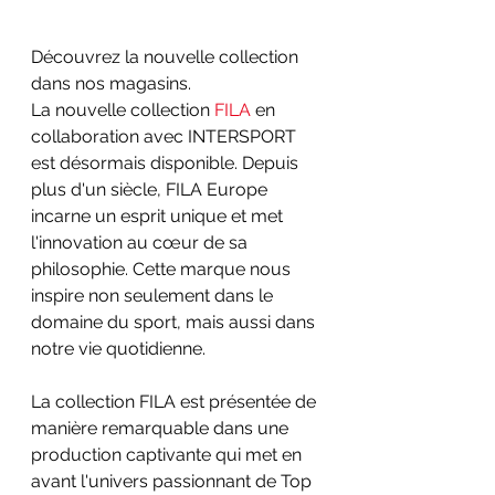
Découvrez la nouvelle collection 
dans nos magasins.
La nouvelle collection 
FILA
 en 
collaboration avec INTERSPORT 
est désormais disponible. Depuis 
plus d'un siècle, FILA Europe 
incarne un esprit unique et met 
l'innovation au cœur de sa 
philosophie. Cette marque nous 
inspire non seulement dans le 
domaine du sport, mais aussi dans 
notre vie quotidienne.
La collection FILA est présentée de 
manière remarquable dans une 
production captivante qui met en 
avant l'univers passionnant de Top 