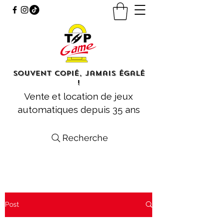
Souvent copié, jamais égalé
!
Vente et location de jeux
automatiques depuis 35 ans
Recherche
Post