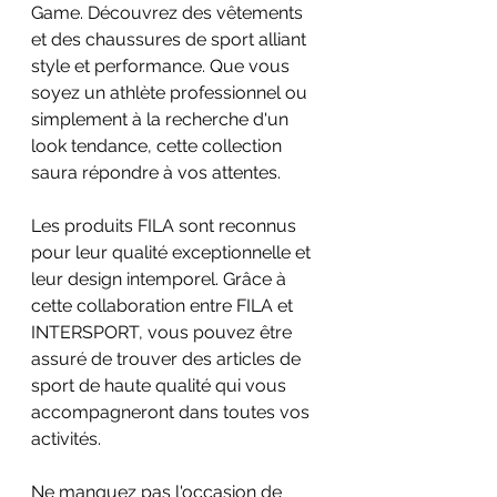
Game. Découvrez des vêtements 
et des chaussures de sport alliant 
style et performance. Que vous 
soyez un athlète professionnel ou 
simplement à la recherche d'un 
look tendance, cette collection 
saura répondre à vos attentes.
Les produits FILA sont reconnus 
pour leur qualité exceptionnelle et 
leur design intemporel. Grâce à 
cette collaboration entre FILA et 
INTERSPORT, vous pouvez être 
assuré de trouver des articles de 
sport de haute qualité qui vous 
accompagneront dans toutes vos 
activités.
Ne manquez pas l'occasion de 