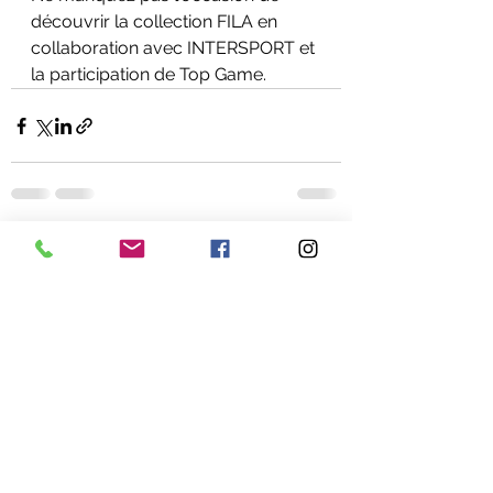
découvrir la collection FILA en 
collaboration avec INTERSPORT et 
la participation de Top Game.
Voir tout
Posts récents